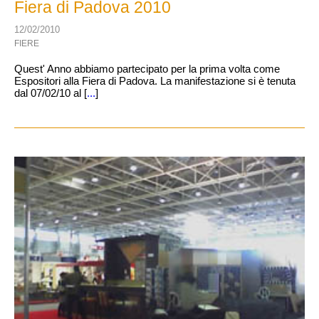
Fiera di Padova 2010
12/02/2010
FIERE
Quest' Anno abbiamo partecipato per la prima volta come
Espositori alla Fiera di Padova. La manifestazione si è tenuta
dal 07/02/10 al [
...
]