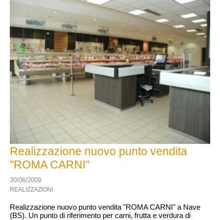
Realizzazione nuovo punto vendita
"ROMA CARNI"
30/06/2009
REALIZZAZIONI
Realizzazione nuovo punto vendita "ROMA CARNI" a Nave
(BS). Un punto di riferimento per carni, frutta e verdura di