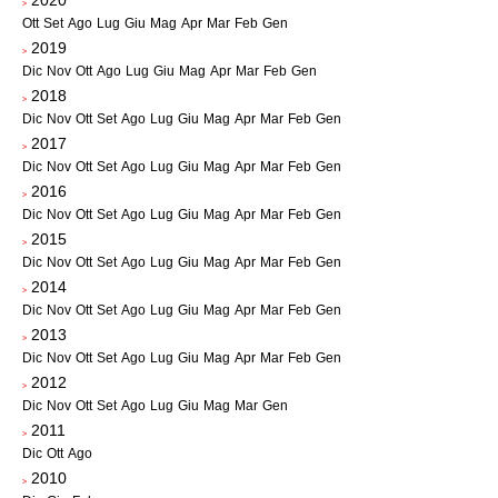
2020
>
Ott
Set
Ago
Lug
Giu
Mag
Apr
Mar
Feb
Gen
2019
>
Dic
Nov
Ott
Ago
Lug
Giu
Mag
Apr
Mar
Feb
Gen
2018
>
Dic
Nov
Ott
Set
Ago
Lug
Giu
Mag
Apr
Mar
Feb
Gen
2017
>
Dic
Nov
Ott
Set
Ago
Lug
Giu
Mag
Apr
Mar
Feb
Gen
2016
>
Dic
Nov
Ott
Set
Ago
Lug
Giu
Mag
Apr
Mar
Feb
Gen
2015
>
Dic
Nov
Ott
Set
Ago
Lug
Giu
Mag
Apr
Mar
Feb
Gen
2014
>
Dic
Nov
Ott
Set
Ago
Lug
Giu
Mag
Apr
Mar
Feb
Gen
2013
>
Dic
Nov
Ott
Set
Ago
Lug
Giu
Mag
Apr
Mar
Feb
Gen
2012
>
Dic
Nov
Ott
Set
Ago
Lug
Giu
Mag
Mar
Gen
2011
>
Dic
Ott
Ago
2010
>