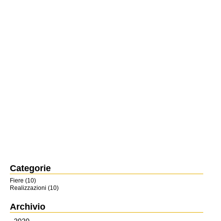
Categorie
Fiere (10)
Realizzazioni (10)
Archivio