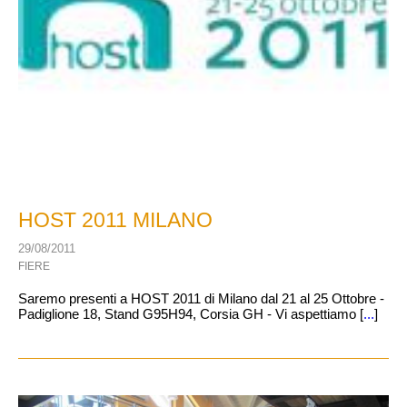
HOST 2011 MILANO
29/08/2011
FIERE
Saremo presenti a HOST 2011 di Milano dal 21 al 25 Ottobre -
Padiglione 18, Stand G95H94, Corsia GH - Vi aspettiamo [
...
]