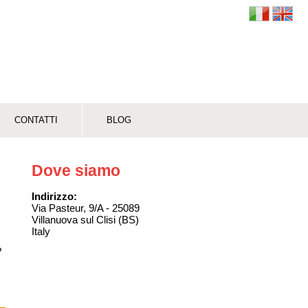
CONTATTI
BLOG
Dove siamo
Indirizzo:
Via Pasteur, 9/A - 25089
Villanuova sul Clisi (BS)
Italy
?