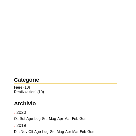
Categorie
Fiere (10)
Realizzazioni (10)
Archivio
2020
>
Ott
Set
Ago
Lug
Giu
Mag
Apr
Mar
Feb
Gen
2019
>
Dic
Nov
Ott
Ago
Lug
Giu
Mag
Apr
Mar
Feb
Gen