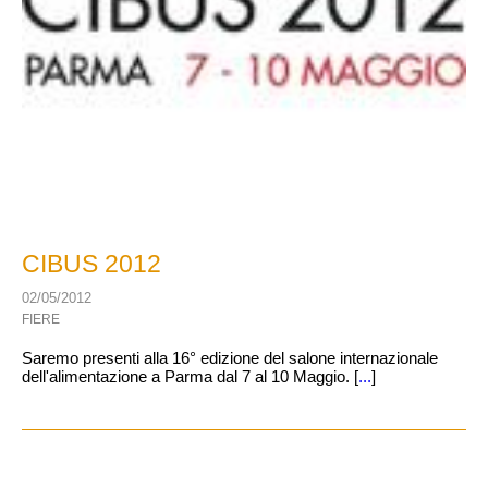
CIBUS 2012
02/05/2012
FIERE
Saremo presenti alla 16° edizione del salone internazionale
dell'alimentazione a Parma dal 7 al 10 Maggio. [
...
]