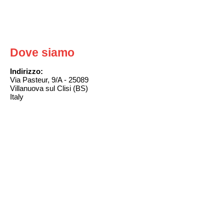
Dove siamo
Indirizzo:
Via Pasteur, 9/A - 25089
Villanuova sul Clisi (BS)
Italy