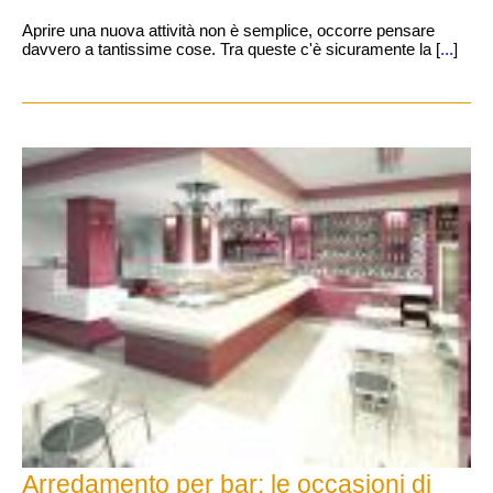
Aprire una nuova attività non è semplice, occorre pensare
davvero a tantissime cose. Tra queste c'è sicuramente la [
...
]
Arredamento per bar: le occasioni di