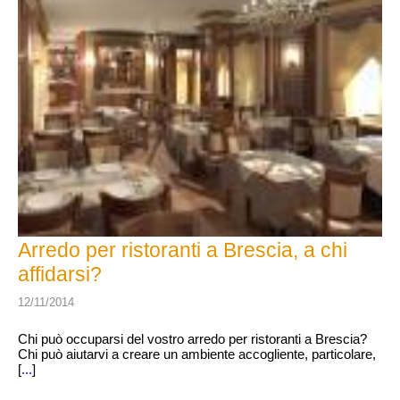
Arredo per ristoranti a Brescia, a chi
affidarsi?
12/11/2014
Chi può occuparsi del vostro arredo per ristoranti a Brescia?
Chi può aiutarvi a creare un ambiente accogliente, particolare,
[
...
]