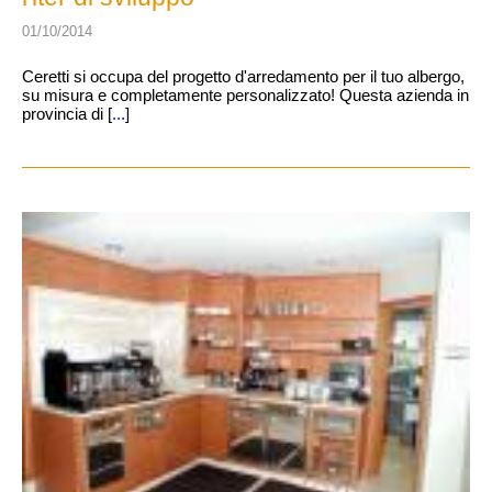
01/10/2014
Ceretti si occupa del progetto d'arredamento per il tuo albergo,
su misura e completamente personalizzato! Questa azienda in
provincia di [
...
]