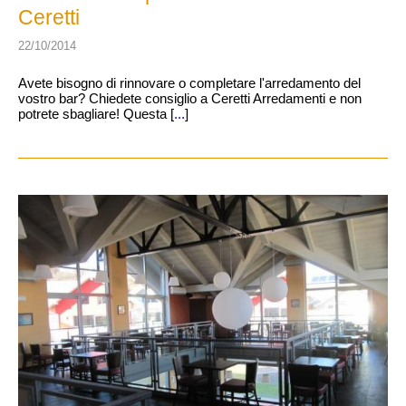
Ceretti
22/10/2014
Avete bisogno di rinnovare o completare l'arredamento del
vostro bar? Chiedete consiglio a Ceretti Arredamenti e non
potrete sbagliare! Questa [
...
]