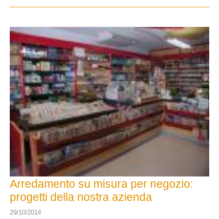
Arredamento su misura per negozio:
progetti della nostra azienda
29/10/2014