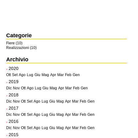
Categorie
Fiere (10)
Realizzazioni (10)
Archivio
2020
>
Ott
Set
Ago
Lug
Giu
Mag
Apr
Mar
Feb
Gen
2019
>
Dic
Nov
Ott
Ago
Lug
Giu
Mag
Apr
Mar
Feb
Gen
2018
>
Dic
Nov
Ott
Set
Ago
Lug
Giu
Mag
Apr
Mar
Feb
Gen
2017
>
Dic
Nov
Ott
Set
Ago
Lug
Giu
Mag
Apr
Mar
Feb
Gen
2016
>
Dic
Nov
Ott
Set
Ago
Lug
Giu
Mag
Apr
Mar
Feb
Gen
2015
>