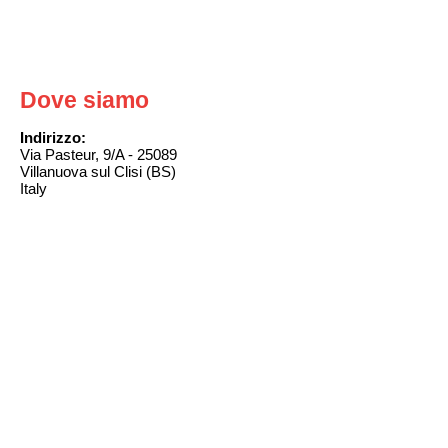
Dove siamo
Indirizzo:
Via Pasteur, 9/A - 25089
Villanuova sul Clisi (BS)
Italy