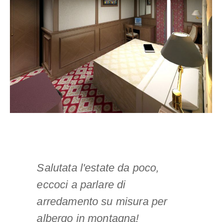
Salutata l'estate da poco,
eccoci a parlare di
arredamento su misura per
albergo in montagna!