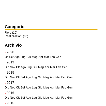
Categorie
Fiere (10)
Realizzazioni (10)
Archivio
2020
>
Ott
Set
Ago
Lug
Giu
Mag
Apr
Mar
Feb
Gen
2019
>
Dic
Nov
Ott
Ago
Lug
Giu
Mag
Apr
Mar
Feb
Gen
2018
>
Dic
Nov
Ott
Set
Ago
Lug
Giu
Mag
Apr
Mar
Feb
Gen
2017
>
Dic
Nov
Ott
Set
Ago
Lug
Giu
Mag
Apr
Mar
Feb
Gen
2016
>
Dic
Nov
Ott
Set
Ago
Lug
Giu
Mag
Apr
Mar
Feb
Gen
2015
>