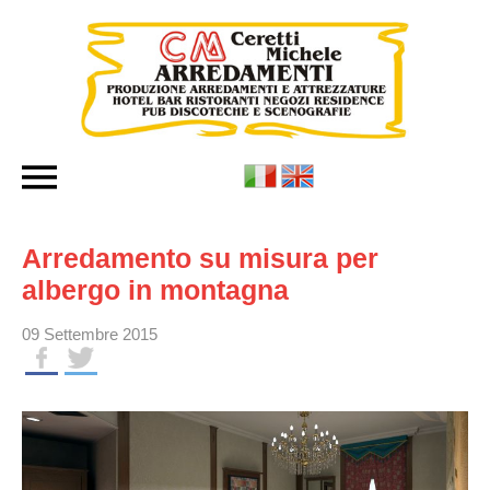
Arredamento su misura per
albergo in montagna
09 Settembre 2015